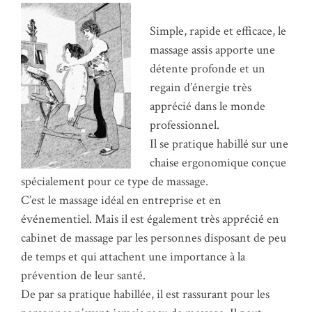
Simple, rapide et efficace, le
massage assis apporte une
détente profonde et un
regain d’énergie très
apprécié dans le monde
professionnel.
Il se pratique habillé sur une
chaise ergonomique conçue
spécialement pour ce type de massage.
C’est le massage idéal en entreprise et en
événementiel. Mais il est également très apprécié en
cabinet de massage par les personnes disposant de peu
de temps et qui attachent une importance à la
prévention de leur santé.
De par sa pratique habillée, il est rassurant pour les