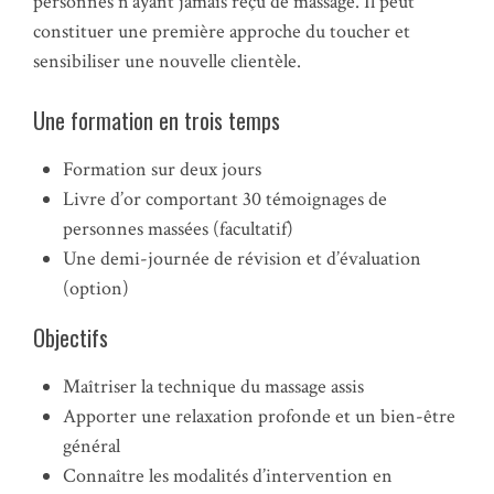
personnes n’ayant jamais reçu de massage. Il peut
constituer une première approche du toucher et
sensibiliser une nouvelle clientèle.
Une formation en trois temps
Formation sur deux jours
Livre d’or comportant 30 témoignages de
personnes massées (facultatif)
Une demi-journée de révision et d’évaluation
(option)
Objectifs
Maîtriser la technique du massage assis
Apporter une relaxation profonde et un bien-être
général
Connaître les modalités d’intervention en