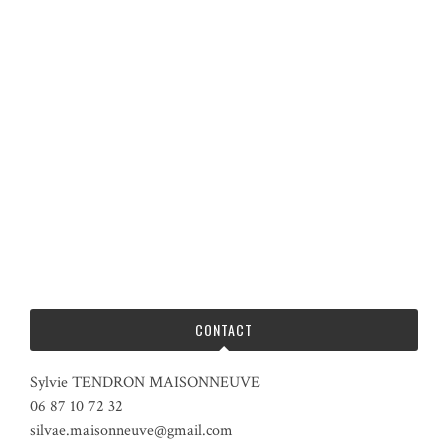
CONTACT
Sylvie TENDRON MAISONNEUVE
06 87 10 72 32
silvae.maisonneuve@gmail.com