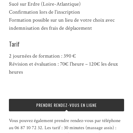
Sucé sur Erdre (Loire-Atlantique)
Confirmation lors de l’inscription
Formation possible sur un lieu de votre choix avec
indemnisation des frais de déplacement
Tarif
2 journées de formation : 390 €
Révision et évaluation : 70€ l’heure – 120€ les deux
heures
PRENDRE RENDEZ-VOUS EN LIGNE
Vous pouvez également prendre rendez-vous par téléphone
au 06 87 10 72 32. Les tarif : 30 minutes (massage assis) :