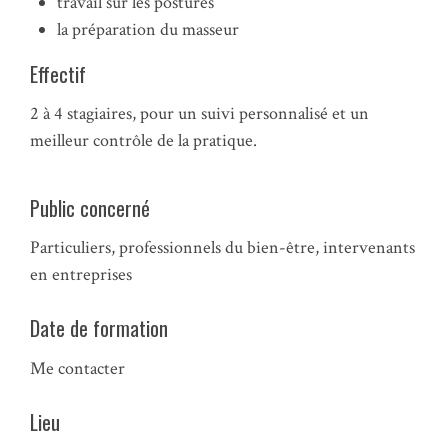
travail sur les postures
la préparation du masseur
Effectif
2 à 4 stagiaires, pour un suivi personnalisé et un
meilleur contrôle de la pratique.
Public concerné
Particuliers, professionnels du bien-être, intervenants
en entreprises
Date de formation
Me contacter
Lieu