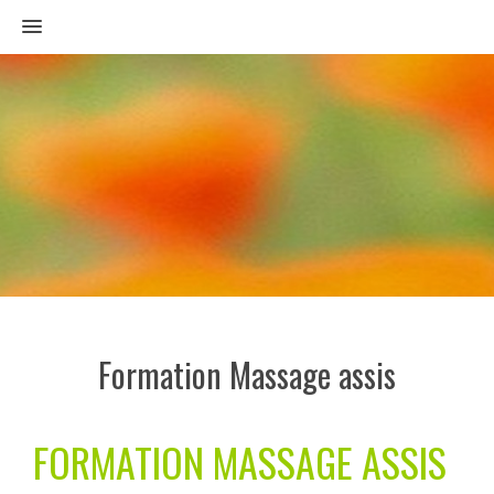
MENU
Formation Massage assis
FORMATION MASSAGE ASSIS