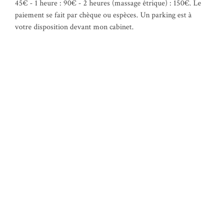
45€ - 1 heure : 90€ - 2 heures (massage êtrique) : 150€. Le
paiement se fait par chèque ou espèces. Un parking est à
votre disposition devant mon cabinet.