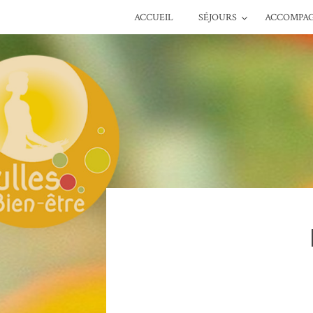
ACCUEIL
SÉJOURS
ACCOMPA