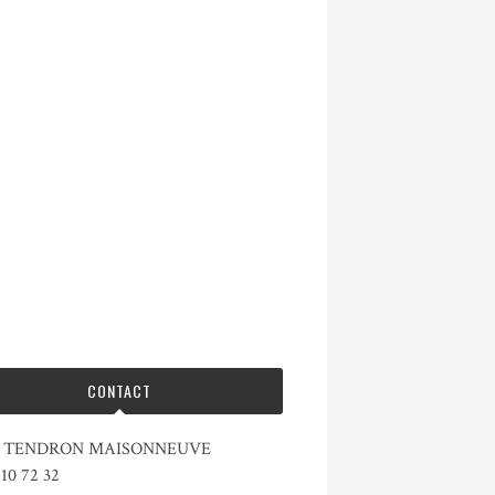
CONTACT
ie TENDRON MAISONNEUVE
 10 72 32